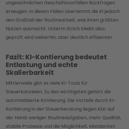
ungewöhnlichen Geschäftsvorfällen Rückfragen
erzeugen. In diesen Fällen übernimmt die KI jedoch
den Großteil der Routinearbeit, was ihren größten
Nutzen ausmacht. Unterm Strich bleibt also:
geprüft wird weiterhin, aber deutlich effizienter.
Fazit: KI-Kontierung bedeutet
Entlastung und echte
Skalierbarkeit
Mittlerweile gibt es viele KI-Tools für
Steuerkanzleien. Zu den wichtigsten gehört die
automatisierte Kontierung. Die Vorteile durch KI-
Kontierung in der Steuerberatung liegen klar auf
der Hand: weniger Routineaufgaben, mehr Qualität,
stabile Prozesse und die Möglichkeit, Mandanten