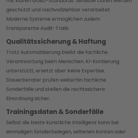
mit klaren GoBD-Standards. Sensible Daten werden
geschützt und nachvollziehbar verarbeitet.
Moderne Systeme ermöglichen zudem
transparente Audit-Trails.
Qualitätssicherung & Haftung
Trotz Automatisierung bleibt die fachliche
Verantwortung beim Menschen. KI-Kontierung
unterstützt, ersetzt aber keine Expertise.
Steuerberater prüfen weiterhin fachliche
Sonderfälle und stellen die rechtssichere
Einordnung sicher.
Trainingsdaten & Sonderfälle
Selbst die beste künstliche Intelligenz kann bei
einmaligen Sonderbelegen, seltenen Konten oder