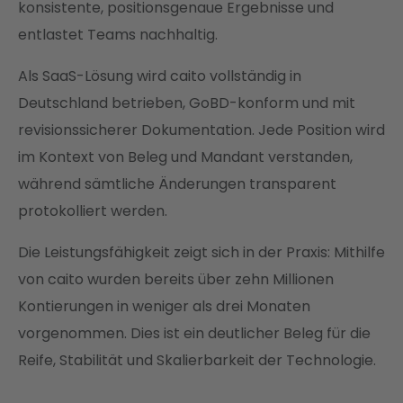
konsistente, positionsgenaue Ergebnisse und
entlastet Teams nachhaltig.
Als SaaS-Lösung wird caito vollständig in
Deutschland betrieben, GoBD-konform und mit
revisionssicherer Dokumentation. Jede Position wird
im Kontext von Beleg und Mandant verstanden,
während sämtliche Änderungen transparent
protokolliert werden.
Die Leistungsfähigkeit zeigt sich in der Praxis: Mithilfe
von caito wurden bereits über zehn Millionen
Kontierungen in weniger als drei Monaten
vorgenommen. Dies ist ein deutlicher Beleg für die
Reife, Stabilität und Skalierbarkeit der Technologie.