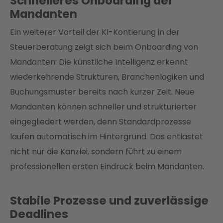
Schnelleres Onboarding der
Mandanten
Ein weiterer Vorteil der KI-Kontierung in der
Steuerberatung zeigt sich beim Onboarding von
Mandanten: Die künstliche Intelligenz erkennt
wiederkehrende Strukturen, Branchenlogiken und
Buchungsmuster bereits nach kurzer Zeit. Neue
Mandanten können schneller und strukturierter
eingegliedert werden, denn Standardprozesse
laufen automatisch im Hintergrund. Das entlastet
nicht nur die Kanzlei, sondern führt zu einem
professionellen ersten Eindruck beim Mandanten.
Stabile Prozesse und zuverlässige
Deadlines