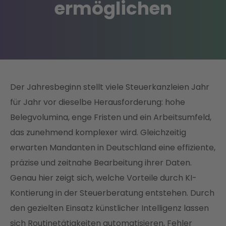
ermöglichen
Der Jahresbeginn stellt viele Steuerkanzleien Jahr
für Jahr vor dieselbe Herausforderung: hohe
Belegvolumina, enge Fristen und ein Arbeitsumfeld,
das zunehmend komplexer wird. Gleichzeitig
erwarten Mandanten in Deutschland eine effiziente,
präzise und zeitnahe Bearbeitung ihrer Daten.
Genau hier zeigt sich, welche Vorteile durch KI-
Kontierung in der Steuerberatung entstehen. Durch
den gezielten Einsatz künstlicher Intelligenz lassen
sich Routinetätigkeiten automatisieren, Fehler