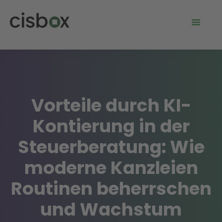
Vorteile durch KI-
Kontierung in der
Steuerberatung: Wie
moderne Kanzleien
Routinen beherrschen
und Wachstum