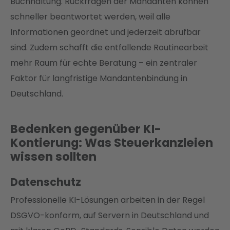
Buchhaltung. Rückfragen der Mandanten können
schneller beantwortet werden, weil alle
Informationen geordnet und jederzeit abrufbar
sind. Zudem schafft die entfallende Routinearbeit
mehr Raum für echte Beratung – ein zentraler
Faktor für langfristige Mandantenbindung in
Deutschland.
Bedenken gegenüber KI-
Kontierung: Was Steuerkanzleien
wissen sollten
Datenschutz
Professionelle KI-Lösungen arbeiten in der Regel
DSGVO-konform, auf Servern in Deutschland und