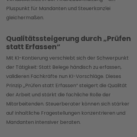
Pluspunkt für Mandanten und Steuerkanzlei
gleichermaßen.
Qualitätssteigerung durch „Prüfen
statt Erfassen“
Mit KI-Kontierung verschiebt sich der Schwerpunkt
der Tätigkeit: Statt Belege händisch zu erfassen,
validieren Fachkräfte nun KI-Vorschläge. Dieses
Prinzip „Prüfen statt Erfassen“ steigert die Qualität
der Arbeit und stärkt die fachliche Rolle der
Mitarbeitenden. Steuerberater können sich stärker
auf inhaltliche Fragestellungen konzentrieren und
Mandanten intensiver beraten.