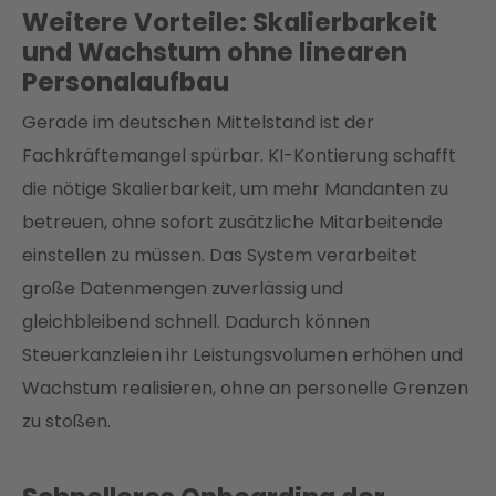
Weitere Vorteile: Skalierbarkeit
und Wachstum ohne linearen
Personalaufbau
Gerade im deutschen Mittelstand ist der
Fachkräftemangel spürbar. KI-Kontierung schafft
die nötige Skalierbarkeit, um mehr Mandanten zu
betreuen, ohne sofort zusätzliche Mitarbeitende
einstellen zu müssen. Das System verarbeitet
große Datenmengen zuverlässig und
gleichbleibend schnell. Dadurch können
Steuerkanzleien ihr Leistungsvolumen erhöhen und
Wachstum realisieren, ohne an personelle Grenzen
zu stoßen.