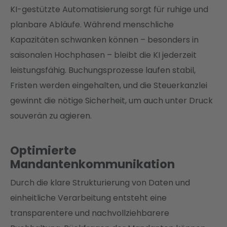
KI-gestützte Automatisierung sorgt für ruhige und
planbare Abläufe. Während menschliche
Kapazitäten schwanken können – besonders in
saisonalen Hochphasen – bleibt die KI jederzeit
leistungsfähig. Buchungsprozesse laufen stabil,
Fristen werden eingehalten, und die Steuerkanzlei
gewinnt die nötige Sicherheit, um auch unter Druck
souverän zu agieren.
Optimierte
Mandantenkommunikation
Durch die klare Strukturierung von Daten und
einheitliche Verarbeitung entsteht eine
transparentere und nachvollziehbarere