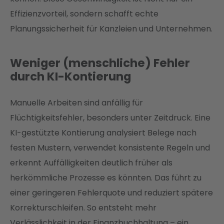
Effizienzvorteil, sondern schafft echte
Planungssicherheit für Kanzleien und Unternehmen.
Weniger (menschliche) Fehler
durch KI-Kontierung
Manuelle Arbeiten sind anfällig für
Flüchtigkeitsfehler, besonders unter Zeitdruck. Eine
KI-gestützte Kontierung analysiert Belege nach
festen Mustern, verwendet konsistente Regeln und
erkennt Auffälligkeiten deutlich früher als
herkömmliche Prozesse es könnten. Das führt zu
einer geringeren Fehlerquote und reduziert spätere
Korrekturschleifen. So entsteht mehr
Verlässlichkeit in der Finanzbuchhaltung – ein