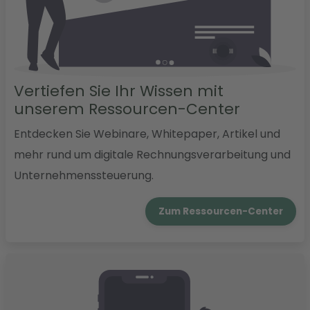
Vertiefen Sie Ihr Wissen mit
unserem Ressourcen-Center
Entdecken Sie Webinare, Whitepaper, Artikel und
mehr rund um digitale Rechnungsverarbeitung und
Unternehmenssteuerung.
Zum Ressourcen-Center