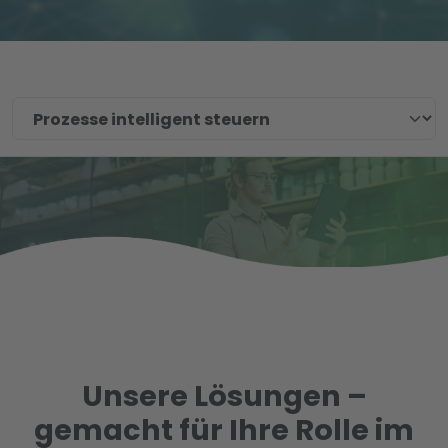
Unsere Lösungen –
gemacht für Ihre Rolle im