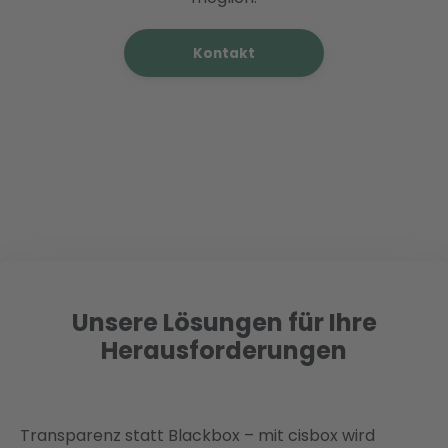
Kontakt
Unsere Lösungen für Ihre
Herausforderungen
Transparenz statt Blackbox – mit cisbox wird