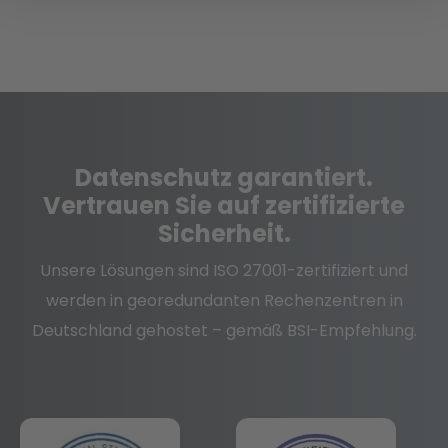
Datenschutz
garantiert.
Vertrauen Sie auf zertifizierte
Sicherheit.
Unsere Lösungen sind ISO 27001-zertifiziert und
werden in georedundanten Rechenzentren in
Deutschland gehostet – gemäß BSI-Empfehlung.