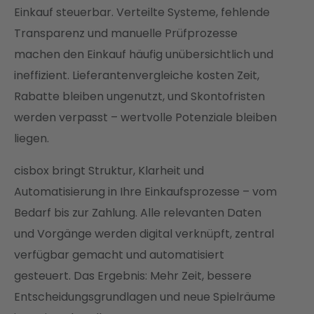
Einkauf steuerbar. Verteilte Systeme, fehlende
Transparenz und manuelle Prüfprozesse
machen den Einkauf häufig unübersichtlich und
ineffizient. Lieferantenvergleiche kosten Zeit,
Rabatte bleiben ungenutzt, und Skontofristen
werden verpasst – wertvolle Potenziale bleiben
liegen.
cisbox bringt Struktur, Klarheit und
Automatisierung in Ihre Einkaufsprozesse – vom
Bedarf bis zur Zahlung. Alle relevanten Daten
und Vorgänge werden digital verknüpft, zentral
verfügbar gemacht und automatisiert
gesteuert. Das Ergebnis: Mehr Zeit, bessere
Entscheidungsgrundlagen und neue Spielräume