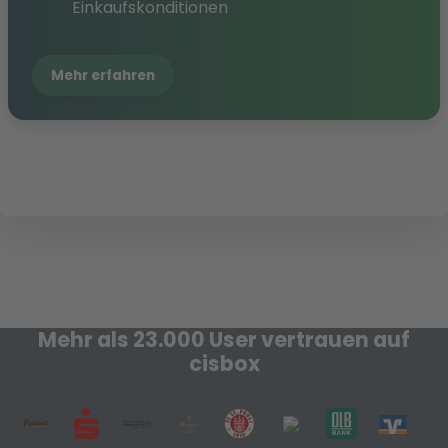
Einkaufskonditionen
Mehr erfahren
Mehr als 23.000 User vertrauen auf
cisbox