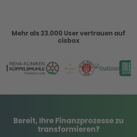
Mehr als 23.000 User vertrauen auf
cisbox
Bereit
, Ihre Finanzprozesse
zu
transformieren
?