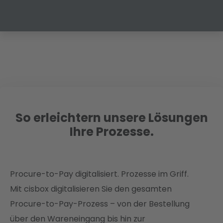
So erleichtern unsere Lösungen
Ihre Prozesse.
Procure-to-Pay digitalisiert. Prozesse im Griff.
Mit cisbox digitalisieren Sie den gesamten
Procure-to-Pay-Prozess – von der Bestellung
über den Wareneingang bis hin zur