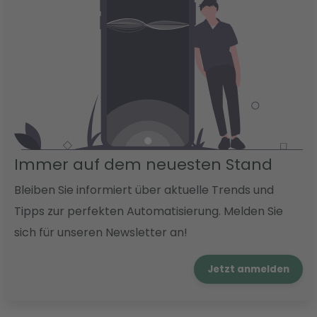
Immer auf dem neuesten Stand
Bleiben Sie informiert über aktuelle Trends und
Tipps zur perfekten Automatisierung. Melden Sie
sich für unseren Newsletter an!
Jetzt anmelden