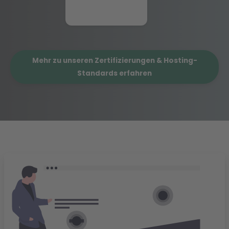
Mehr zu unseren Zertifizierungen & Hosting-
Standards erfahren