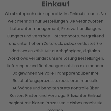
Einkauf
Ob strategisch oder operativ: Im Einkauf steuern Sie
weit mehr als nur Bestellungen. Sie verantworten
Lieferantenmanagement, Preisverhandlungen,
Budgets und Verträge – oft standortübergreifend
und unter hohem Zeitdruck. cisbox entlastet Sie
dort, wo es zählt. Mit durchgängigen, digitalen
Workflows verbindet unsere Lösung Bestellungen,
Lieferungen und Rechnungen nahtlos miteinander.
So gewinnen Sie volle Transparenz über Ihre
Beschaffungsprozesse, reduzieren manuelle
Aufwände und behalten stets Kontrolle über
Kosten, Fristen und Verträge. Effizienter Einkauf
beginnt mit klaren Prozessen – cisbox macht sie
möglich.