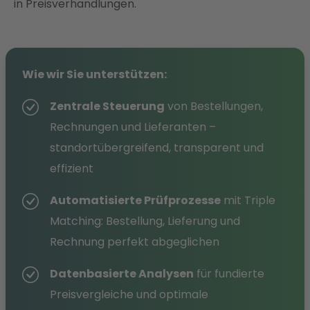
in Preisverhandlungen.
Wie wir Sie unterstützen:
Zentrale Steuerung
von Bestellungen,
Rechnungen und Lieferanten –
standortübergreifend, transparent und
effizient
Automatisierte Prüfprozesse
mit Triple
Matching: Bestellung, Lieferung und
Rechnung perfekt abgeglichen
Datenbasierte Analysen
für fundierte
Preisvergleiche und optimale