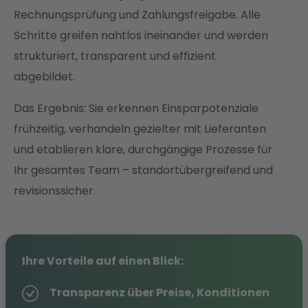
Rechnungsprüfung und Zahlungsfreigabe. Alle
Schritte greifen nahtlos ineinander und werden
strukturiert, transparent und effizient
abgebildet.
Das Ergebnis: Sie erkennen Einsparpotenziale
frühzeitig, verhandeln gezielter mit Lieferanten
und etablieren klare, durchgängige Prozesse für
Ihr gesamtes Team – standortübergreifend und
revisionssicher.
Ihre Vorteile auf einen Blick:
Transparenz über Preise, Konditionen