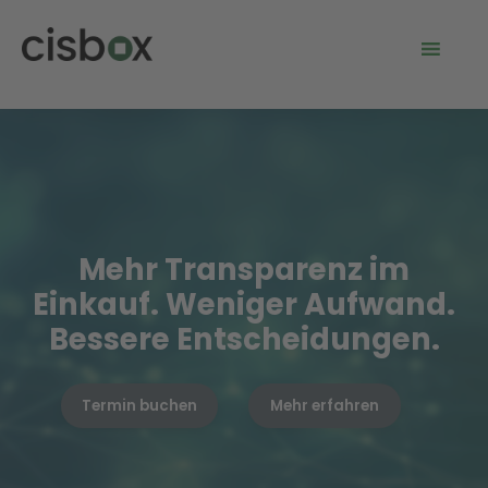
Mehr Transparenz im
Einkauf. Weniger Aufwand.
Bessere Entscheidungen.
Termin buchen
Mehr erfahren