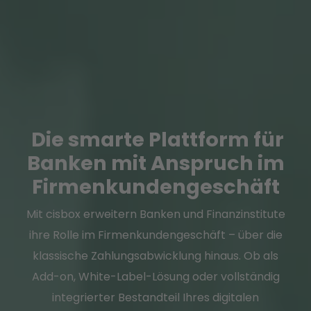
Die smarte Plattform für
Banken mit Anspruch im
Firmenkundengeschäft
Mit cisbox erweitern Banken und Finanzinstitute
ihre Rolle im Firmenkundengeschäft – über die
klassische Zahlungsabwicklung hinaus. Ob als
Add-on, White-Label-Lösung oder vollständig
integrierter Bestandteil Ihres digitalen