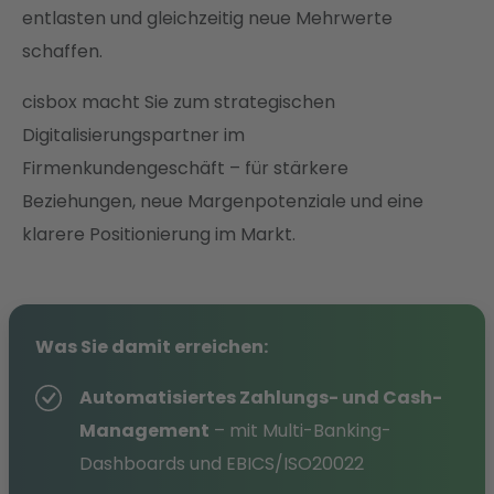
entlasten und gleichzeitig neue Mehrwerte
schaffen.
cisbox macht Sie zum strategischen
Digitalisierungspartner im
Firmenkundengeschäft – für stärkere
Beziehungen, neue Margenpotenziale und eine
klarere Positionierung im Markt.
Was Sie damit erreichen:
Automatisiertes Zahlungs- und Cash-
Management
– mit Multi-Banking-
Dashboards und EBICS/ISO20022