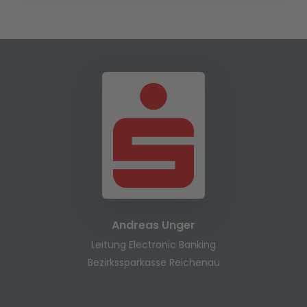
Andreas Unger
Leitung Electronic Banking
Bezirkssparkasse Reichenau