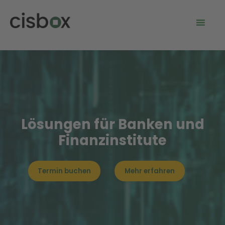
Lösungen für Banken und
Finanzinstitute
Termin buchen
Mehr erfahren