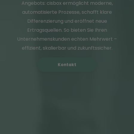
Angebots: cisbox ermöglicht moderne,
automatisierte Prozesse, schafft klare
Differenzierung und eröffnet neue
Ertragsquellen. So bieten Sie Ihren
Unternehmenskunden echten Mehrwert –
effizient, skalierbar und zukunftssicher.
Kontakt