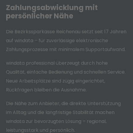
Zahlungsabwicklung mit
persönlicher Nähe
Die Bezirkssparkasse Reichenau setzt seit 17 Jahren
auf windata – für zuverlässige elektronische
Zahlungsprozesse mit minimalem Supportaufwand.
windata professional überzeugt durch hohe
Qualität, einfache Bedienung und schnellen Service.
Neue Arbeitsplätze sind zügig eingerichtet,
Rückfragen bleiben die Ausnahme.
Die Nähe zum Anbieter, die direkte Unterstützung
im Alltag und die langfristige Stabilität machen
windata zur bevorzugten Lösung – regional,
leistungsstark und persönlich.