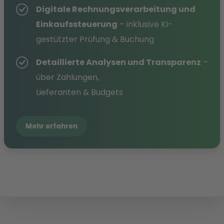
Digitale Rechnungsverarbeitung und
Einkaufssteuerung
– inklusive KI-
gestützter Prüfung & Buchung
Detaillierte Analysen und Transparenz
–
über Zahlungen,
Lieferanten & Budgets
Mehr erfahren