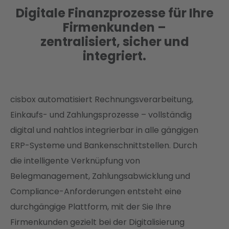
Digitale Finanzprozesse für Ihre
Firmenkunden –
zentralisiert, sicher und
integriert.
cisbox automatisiert Rechnungsverarbeitung,
Einkaufs- und Zahlungsprozesse – vollständig
digital und nahtlos integrierbar in alle gängigen
ERP-Systeme und Bankenschnittstellen. Durch
die intelligente Verknüpfung von
Belegmanagement, Zahlungsabwicklung und
Compliance-Anforderungen entsteht eine
durchgängige Plattform, mit der Sie Ihre
Firmenkunden gezielt bei der Digitalisierung