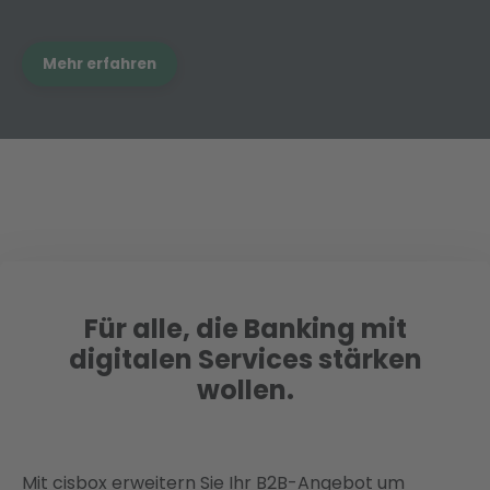
Mehr erfahren
Für alle, die Banking mit
digitalen Services stärken
wollen.
Mit cisbox erweitern Sie Ihr B2B-Angebot um