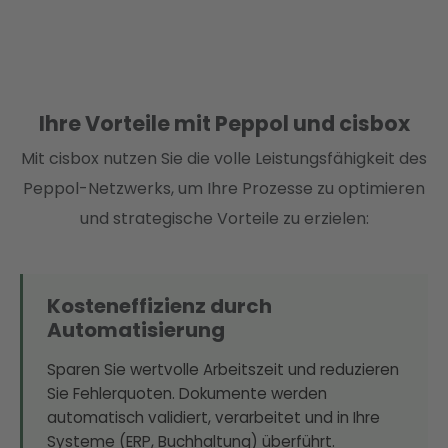
Ihre Vorteile mit Peppol und cisbox
Mit cisbox nutzen Sie die volle Leistungsfähigkeit des
Peppol-Netzwerks, um Ihre Prozesse zu optimieren
und strategische Vorteile zu erzielen:
Kosteneffizienz durch
Automatisierung
Sparen Sie wertvolle Arbeitszeit und reduzieren
Sie Fehlerquoten. Dokumente werden
automatisch validiert, verarbeitet und in Ihre
Systeme (ERP, Buchhaltung) überführt.