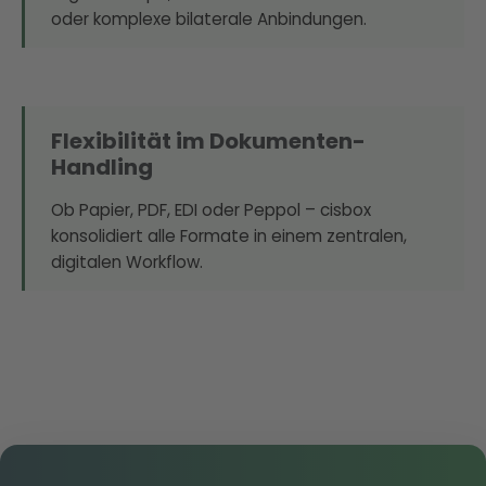
oder komplexe bilaterale Anbindungen.
Flexibilität im Dokumenten-
Handling
Ob Papier, PDF, EDI oder Peppol – cisbox
konsolidiert alle Formate in einem zentralen,
digitalen Workflow.