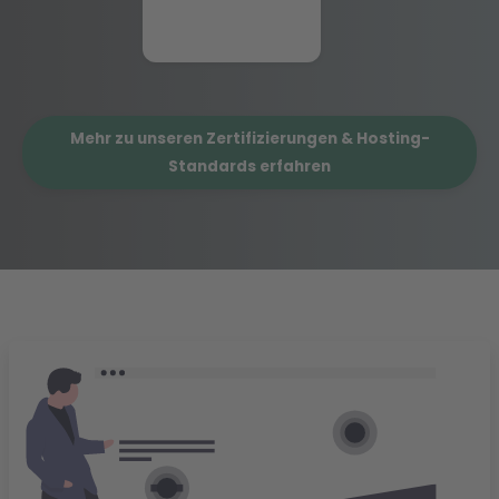
Mehr zu unseren Zertifizierungen & Hosting-
Standards erfahren