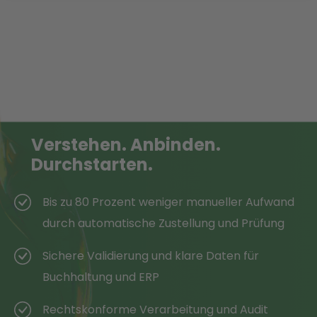
Verstehen.
Anbinden.
Durchstarten.
Bis zu 80 Prozent weniger manueller Aufwand
durch automatische Zustellung und Prüfung
Sichere Validierung und klare Daten für
Buchhaltung und ERP
Rechtskonforme Verarbeitung und Audit