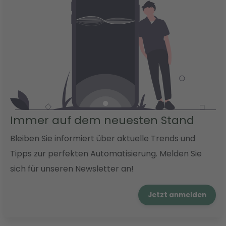
Immer auf dem neuesten Stand
Bleiben Sie informiert über aktuelle Trends und
Tipps zur perfekten Automatisierung. Melden Sie
sich für unseren Newsletter an!
Jetzt anmelden