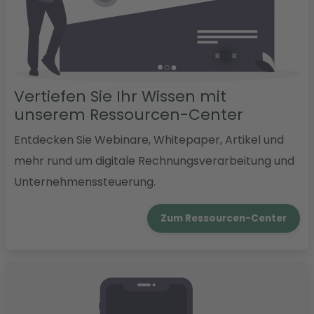
Vertiefen Sie Ihr Wissen mit
unserem Ressourcen-Center
Entdecken Sie Webinare, Whitepaper, Artikel und
mehr rund um digitale Rechnungsverarbeitung und
Unternehmenssteuerung.
Zum Ressourcen-Center