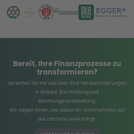
Bereit
, Ihre Finanzprozesse
zu
transformieren
?
Sprechen Sie mit uns über Ihre Herausforderungen
in Einkauf, Buchhaltung und
Rechnungsverarbeitung.
Wir zeigen Ihnen, wie cisbox Ihr Unternehmen auf
das nächste Level bringt.