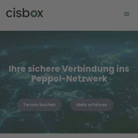
Ihre sichere Verbindung ins
Peppol-Netzwerk
Termin buchen
Mehr erfahren