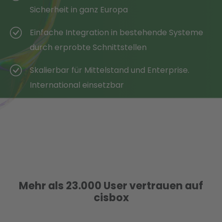
Sicherheit in ganz Europa
Einfache Integration in bestehende Systeme
durch erprobte Schnittstellen
Skalierbar für Mittelstand und Enterprise.
International einsetzbar
Mehr als 23.000 User vertrauen auf
cisbox