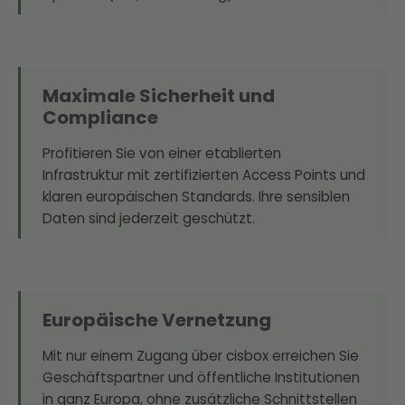
Maximale Sicherheit und
Compliance
Profitieren Sie von einer etablierten
Infrastruktur mit zertifizierten Access Points und
klaren europäischen Standards. Ihre sensiblen
Daten sind jederzeit geschützt.
Europäische Vernetzung
Mit nur einem Zugang über cisbox erreichen Sie
Geschäftspartner und öffentliche Institutionen
in ganz Europa, ohne zusätzliche Schnittstellen