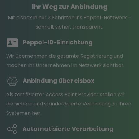
Ihr Weg zur Anbindung
Mit cisbox in nur 3 Schritten ins Peppol-Netzwerk –
schnell, sicher, transparent:
Peppol-ID-Einrichtung
Wir übernehmen die gesamte Registrierung und
machen Ihr Unternehmen im Netzwerk sichtbar.
Anbindung über cisbox
Als zertifizierter Access Point Provider stellen wir
die sichere und standardisierte Verbindung zu Ihren
Systemen her.
Automatisierte Verarbeitung