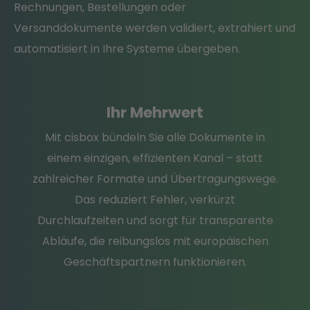
Rechnungen, Bestellungen oder
Versanddokumente werden validiert, extrahiert und
automatisiert in Ihre Systeme übergeben.
Ihr Mehrwert
Mit cisbox bündeln Sie alle Dokumente in
einem einzigen, effizienten Kanal – statt
zahlreicher Formate und Übertragungswege.
Das reduziert Fehler, verkürzt
Durchlaufzeiten und sorgt für transparente
Abläufe, die reibungslos mit europäischen
Geschäftspartnern funktionieren.