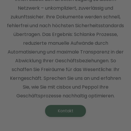
Netzwerk – unkompliziert, zuverlässig und
zukunftssicher. Ihre Dokumente werden schnell,
fehlerfrei und nach höchsten Sicherheitsstandards
übertragen. Das Ergebnis: Schlanke Prozesse,
reduzierte manuelle Aufwände durch
Automatisierung und maximale Transparenz in der
Abwicklung Ihrer Geschäftsbeziehungen. So
schaffen Sie Freiräume für das Wesentliche: Ihr
Kerngeschäft. Sprechen Sie uns an und erfahren
Sie, wie Sie mit cisbox und Peppol Ihre
Geschäftsprozesse nachhaltig optimieren.
Kontakt