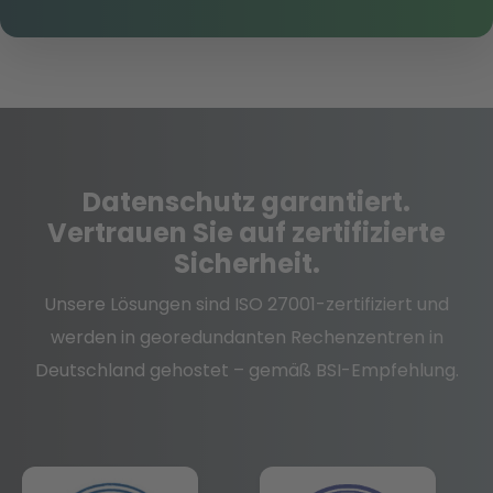
Datenschutz
garantiert.
Vertrauen Sie auf zertifizierte
Sicherheit.
Unsere Lösungen sind ISO 27001-zertifiziert und
werden in georedundanten Rechenzentren in
Deutschland gehostet – gemäß BSI-Empfehlung.