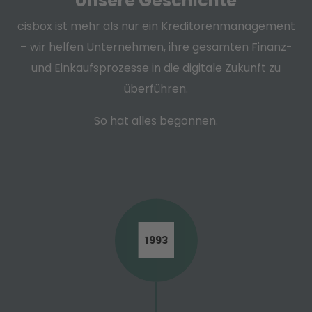
Unsere Geschichte
cisbox ist mehr als nur ein Kreditorenmanagement
– wir helfen Unternehmen, ihre gesamten Finanz-
und Einkaufsprozesse in die digitale Zukunft zu
überführen.
So hat alles begonnen.
1993