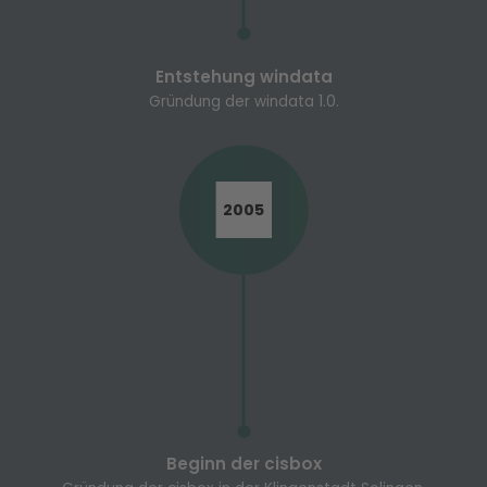
Entstehung windata
Gründung der windata 1.0.
2005
Beginn der cisbox