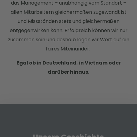
das Management – unabhängig vom Standort –
allen Mitarbeitern gleichermaßen zugewandt ist
und Missständen stets und gleichermaßen
entgegenwirken kann. Erfolgreich können wir nur
zusammen sein und deshalb legen wir Wert auf ein
faires Miteinander.
Egal ob in Deutschland, in Vietnam oder
darüber hinaus.