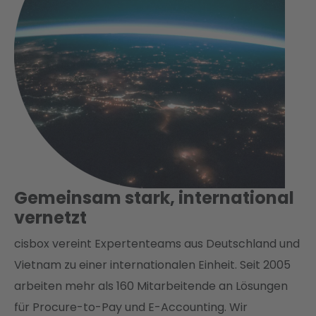
Gemeinsam stark, international
vernetzt
cisbox vereint Expertenteams aus Deutschland und
Vietnam zu einer internationalen Einheit. Seit 2005
arbeiten mehr als 160 Mitarbeitende an Lösungen
für Procure-to-Pay und E-Accounting. Wir