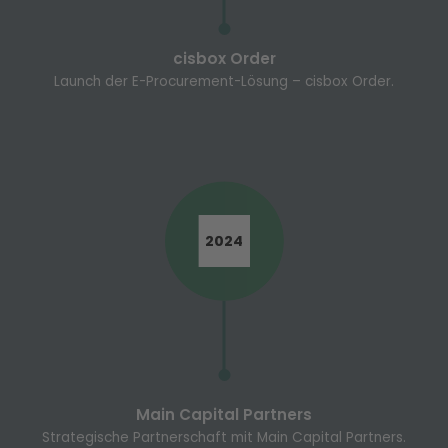
cisbox Order
Launch der E-Procurement-Lösung – cisbox Order.
2024
Main Capital Partners
Strategische Partnerschaft mit Main Capital Partners.