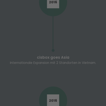
2016
cisbox goes Asia
Internationale Expansion mit 2 Standorten in Vietnam.
2016