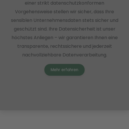
einer strikt datenschutzkonformen
Vorgehensweise stellen wir sicher, dass Ihre
sensiblen Unternehmensdaten stets sicher und
geschützt sind. Ihre Datensicherheit ist unser
höchstes Anliegen – wir garantieren Ihnen eine
transparente, rechtssichere und jederzeit
nachvollziehbare Datenverarbeitung.
Mehr erfahren