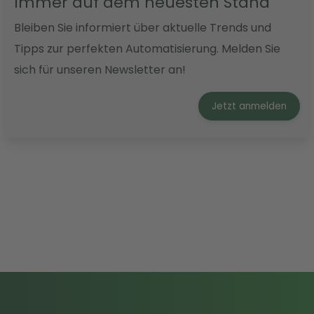
Immer auf dem neuesten Stand
Bleiben Sie informiert über aktuelle Trends und
Tipps zur perfekten Automatisierung. Melden Sie
sich für unseren Newsletter an!
Jetzt anmelden