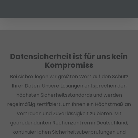
Datensicherheit ist für uns kein
Kompromiss
Bei cisbox legen wir größten Wert auf den Schutz
Ihrer Daten. Unsere Lösungen entsprechen den
höchsten Sicherheitsstandards und werden
regelmäßig zertifiziert, um Ihnen ein Höchstmaß an
Vertrauen und Zuverlässigkeit zu bieten. Mit
georedundanten Rechenzentren in Deutschland,
kontinuierlichen Sicherheitsüberprüfungen und