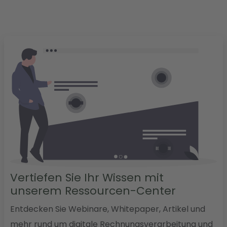
Vertiefen Sie Ihr Wissen mit
unserem Ressourcen-Center
Entdecken Sie Webinare, Whitepaper, Artikel und
mehr rund um digitale Rechnungsverarbeitung und