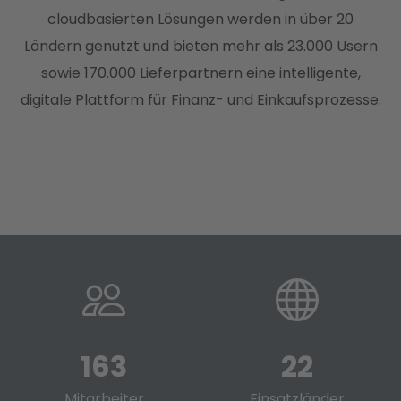
cloudbasierten Lösungen werden in über 20
Ländern genutzt und bieten mehr als 23.000 Usern
sowie 170.000 Lieferpartnern eine intelligente,
digitale Plattform für Finanz- und Einkaufsprozesse.
163
22
Mitarbeiter
Einsatzländer