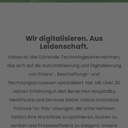
Wir digitalisieren. Aus
Leidenschaft
.
cisbox ist das führende Technologieunternehmen,
das sich auf die Automatisierung und Digitalisierung
von Finanz-, Beschaffungs- und
Rechnungsprozessen spezialisiert hat. Mit über 20
Jahren Erfahrung in den Bereichen Hospitality,
Healthcare und Services bietet cisbox innovative
Procure-to-Pay-Lösungen, die Unternehmen
helfen, ihre Workflows zu optimieren, Kosten zu
senken und Prozesseffizienz zu steigern. Unsere