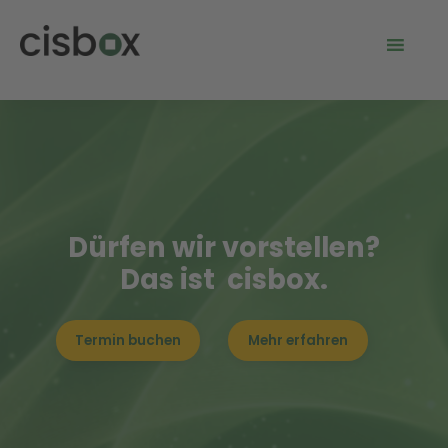
Dürfen wir vorstellen?
Das ist cisbox.
Termin buchen
Mehr erfahren