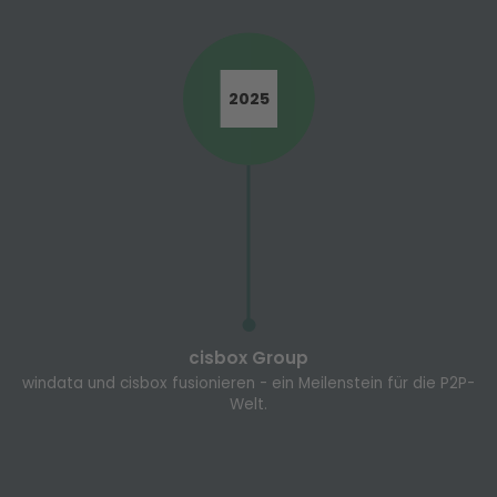
2025
cisbox Group
windata und cisbox fusionieren - ein Meilenstein für die P2P-
Welt.