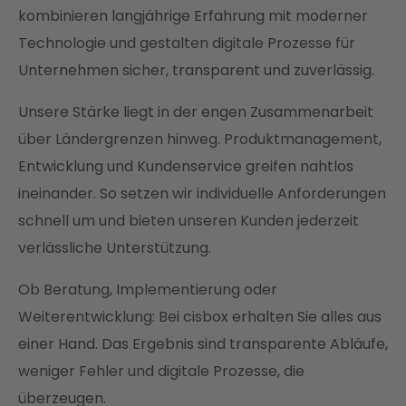
kombinieren langjährige Erfahrung mit moderner
Technologie und gestalten digitale Prozesse für
Unternehmen sicher, transparent und zuverlässig.
Unsere Stärke liegt in der engen Zusammenarbeit
über Ländergrenzen hinweg. Produktmanagement,
Entwicklung und Kundenservice greifen nahtlos
ineinander. So setzen wir individuelle Anforderungen
schnell um und bieten unseren Kunden jederzeit
verlässliche Unterstützung.
Ob Beratung, Implementierung oder
Weiterentwicklung: Bei cisbox erhalten Sie alles aus
einer Hand. Das Ergebnis sind transparente Abläufe,
weniger Fehler und digitale Prozesse, die
überzeugen.