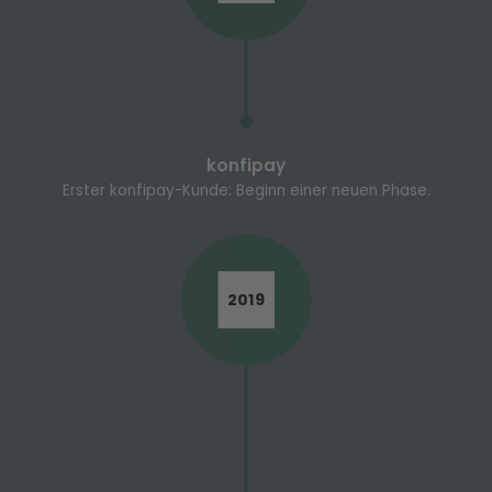
konfipay
Erster konfipay-Kunde: Beginn einer neuen Phase.
2019