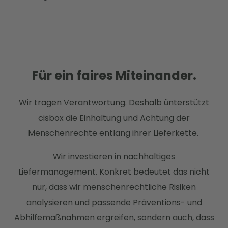
Für ein
faires
Miteinander.
Wir tragen Verantwortung. Deshalb ünterstützt
cisbox die Einhaltung und Achtung der
Menschenrechte entlang ihrer Lieferkette.
Wir investieren in nachhaltiges
Liefermanagement. Konkret bedeutet das nicht
nur, dass wir menschenrechtliche Risiken
analysieren und passende Präventions- und
Abhilfemaßnahmen ergreifen, sondern auch, dass