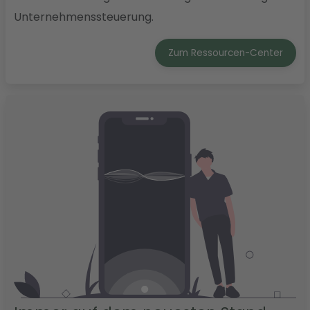
Unternehmenssteuerung.
Zum Ressourcen-Center