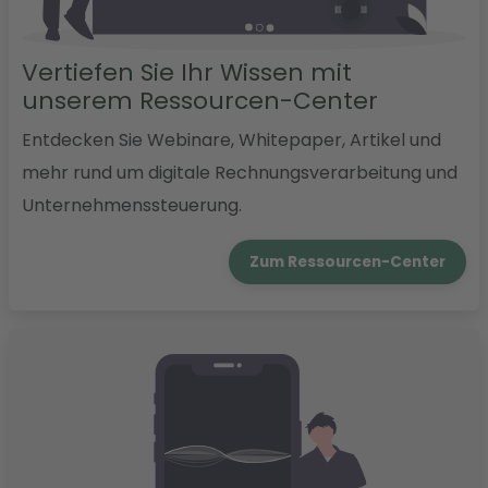
Vertiefen Sie Ihr Wissen mit
unserem Ressourcen-Center
Entdecken Sie Webinare, Whitepaper, Artikel und
mehr rund um digitale Rechnungsverarbeitung und
Unternehmenssteuerung.
Zum Ressourcen-Center