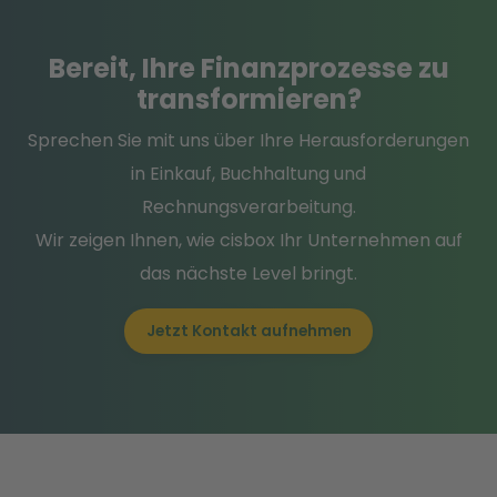
Bereit
, Ihre Finanzprozesse
zu
transformieren
?
Sprechen Sie mit uns über Ihre Herausforderungen
in Einkauf, Buchhaltung und
Rechnungsverarbeitung.
Wir zeigen Ihnen, wie cisbox Ihr Unternehmen auf
das nächste Level bringt.
Jetzt Kontakt aufnehmen