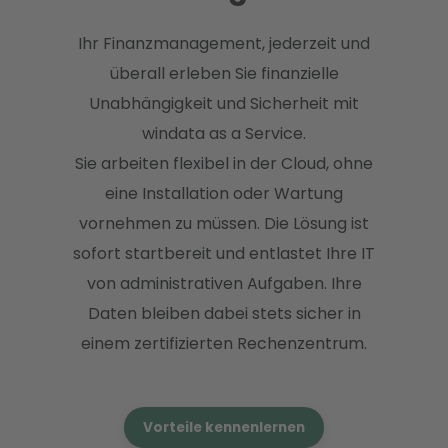
Ihr Finanzmanagement, jederzeit und
überall erleben Sie finanzielle
Unabhängigkeit und Sicherheit mit
windata as a Service.
Sie arbeiten flexibel in der Cloud, ohne
eine Installation oder Wartung
vornehmen zu müssen. Die Lösung ist
sofort startbereit und entlastet Ihre IT
von administrativen Aufgaben. Ihre
Daten bleiben dabei stets sicher in
einem zertifizierten Rechenzentrum.
Vorteile kennenlernen