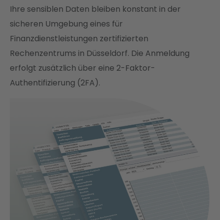
Ihre sensiblen Daten bleiben konstant in der
sicheren Umgebung eines für
Finanzdienstleistungen zertifizierten
Rechenzentrums in Düsseldorf. Die Anmeldung
erfolgt zusätzlich über eine 2-Faktor-
Authentifizierung (2FA).