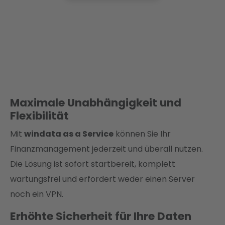
Maximale Unabhängigkeit und
Flexibilität
Mit
windata as a Service
können Sie Ihr
Finanzmanagement jederzeit und überall nutzen.
Die Lösung ist sofort startbereit, komplett
wartungsfrei und erfordert weder einen Server
noch ein VPN.
Erhöhte Sicherheit für Ihre Daten