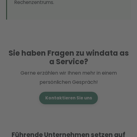
Rechenzentrums.
Sie haben Fragen zu windata as
a Service?
Gerne erzählen wir Ihnen mehr in einem
persönlichen Gespräch!
Kontaktieren Sie uns
Führende Unternehmen setzen auf