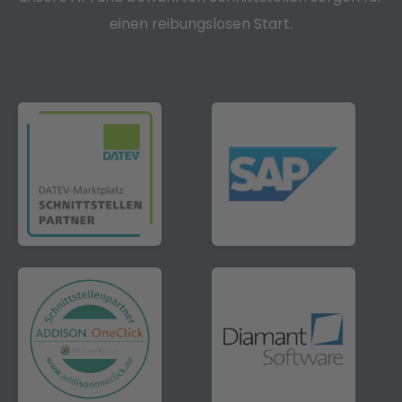
einen reibungslosen Start.