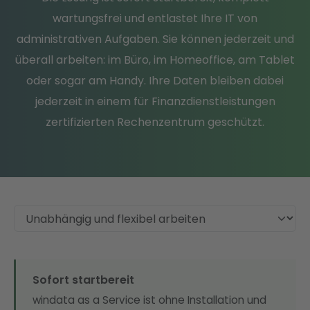
wartungsfrei und entlastet Ihre IT von
administrativen Aufgaben. Sie können jederzeit und
überall arbeiten: im Büro, im Homeoffice, am Tablet
oder sogar am Handy. Ihre Daten bleiben dabei
jederzeit in einem für Finanzdienstleistungen
zertifizierten Rechenzentrum geschützt.
Sofort startbereit
windata as a Service ist ohne Installation und