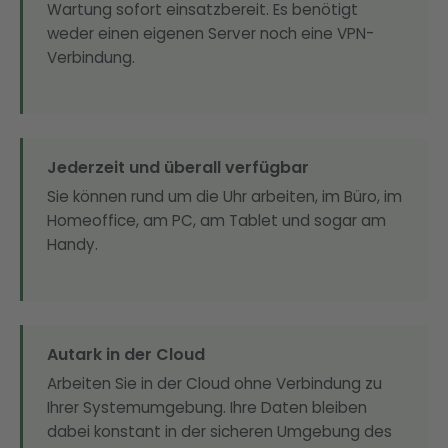
Wartung sofort einsatzbereit. Es benötigt
weder einen eigenen Server noch eine VPN-
Verbindung.
Jederzeit und überall verfügbar
Sie können rund um die Uhr arbeiten, im Büro, im
Homeoffice, am PC, am Tablet und sogar am
Handy.
Autark in der Cloud
Arbeiten Sie in der Cloud ohne Verbindung zu
Ihrer Systemumgebung. Ihre Daten bleiben
dabei konstant in der sicheren Umgebung des