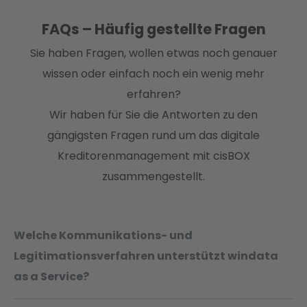
FAQs – Häufig gestellte Fragen
Sie haben Fragen, wollen etwas noch genauer
wissen oder einfach noch ein wenig mehr
erfahren?
Wir haben für Sie die Antworten zu den
gängigsten Fragen rund um das digitale
Kreditorenmanagement mit cisBOX
zusammengestellt.
Welche Kommunikations- und
Legitimationsverfahren unterstützt windata
as a Service?