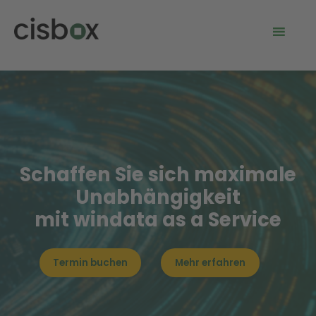
Schaffen Sie sich maximale
Unabhängigkeit
mit windata as a Service
Termin buchen
Mehr erfahren