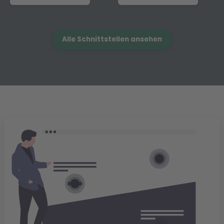
Alle Schnittstellen ansehen