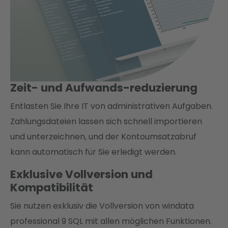
Zeit- und Aufwands-reduzierung
Entlasten Sie Ihre IT von administrativen Aufgaben.
Zahlungsdateien lassen sich schnell importieren
und unterzeichnen, und der Kontoumsatzabruf
kann automatisch für Sie erledigt werden.
Exklusive Vollversion und
Kompatibilität
Sie nutzen exklusiv die Vollversion von windata
professional 9 SQL mit allen möglichen Funktionen.