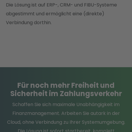
Die Lösung ist auf ERP-, CRM- und FIBU-Systeme
abgestimmt und ermöglicht eine (direkte)
Verbindung dorthin.
Für noch mehr Freiheit und
Sicherheit im Zahlungsverkehr
Schaffen Sie sich maximale Unabhängigkeit im
Finanzmanagement. Arbeiten Sie autark in der
Cloud, ohne Verbindung zu Ihrer Systemumgebung.
Die Lösung ist sofort startbereit, komplett