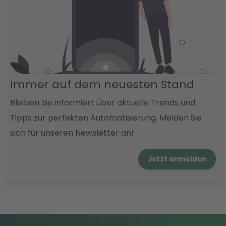
Immer auf dem neuesten Stand
Bleiben Sie informiert über aktuelle Trends und
Tipps zur perfekten Automatisierung. Melden Sie
sich für unseren Newsletter an!
Jetzt anmelden