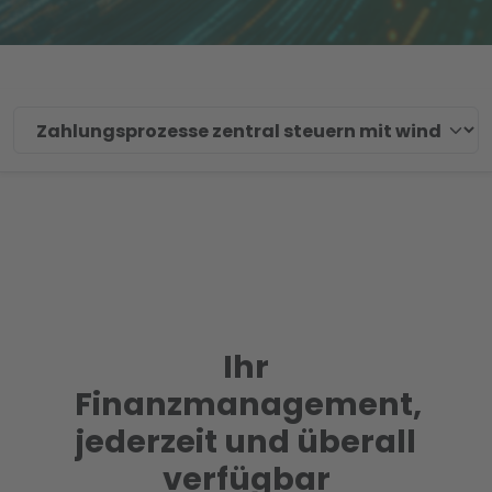
Ihr
Finanzmanagement,
jederzeit und überall
verfügbar