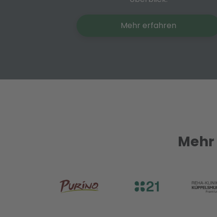
Mehr erfahren
Mehr 