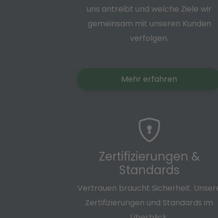
uns antreibt und welche Ziele wir
gemeinsam mit unseren Kunden
verfolgen.
Mehr erfahren
Zertifizierungen &
Standards
Vertrauen braucht Sicherheit. Unser
Zertifizierungen und Standards im
Überblick.