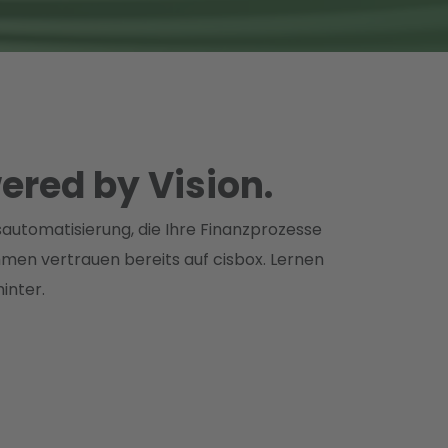
ered by Vision.
sautomatisierung, die Ihre Finanzprozesse
hmen vertrauen bereits auf cisbox. Lernen
inter.