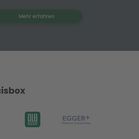
Mehr erfahren
cisbox