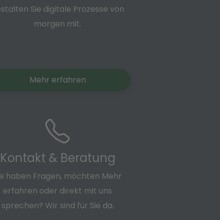
stalten Sie digitale Prozesse von
morgen mit.
Mehr erfahren
Kontakt & Beratung
ie haben Fragen, möchten Mehr
erfahren oder direkt mit uns
sprechen? Wir sind für Sie da.