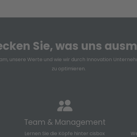
ecken Sie, was uns ausm
eam, unsere Werte und wie wir durch Innovation Unterneh
zu optimieren.
Team & Management
Lernen Sie die Köpfe hinter cisbox
We