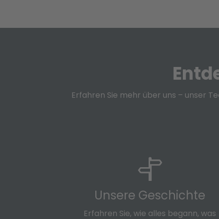
Entd
Erfahren Sie mehr über uns – unser T
Unsere Geschichte
Erfahren Sie, wie alles begann, was