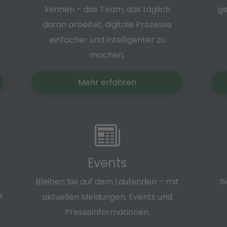
kennen – das Team, das täglich
ge
daran arbeitet, digitale Prozesse
einfacher und intelligenter zu
machen.
Mehr erfahren
Events
Bleiben Sie auf dem Laufenden – mit
S
e
aktuellen Meldungen, Events und
Presseinformationen.