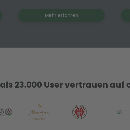
Mehr erfahren
als 23.000 User vertrauen auf 