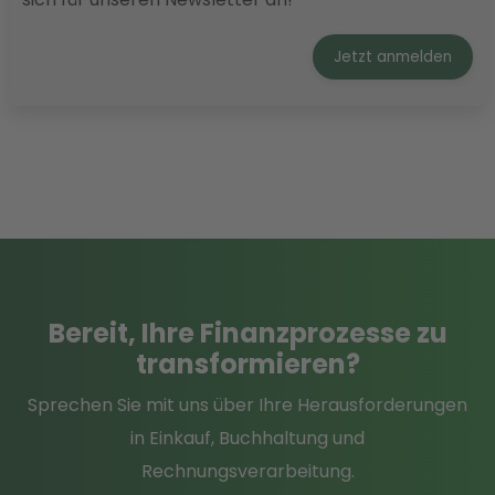
Jetzt anmelden
Bereit
, Ihre Finanzprozesse
zu
transformieren
?
Sprechen Sie mit uns über Ihre Herausforderungen
in Einkauf, Buchhaltung und
Rechnungsverarbeitung.