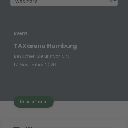
Event
TAXarena Hamburg
Besuchen Sie uns vor Ort
17. November 2026
Mehr erfahren