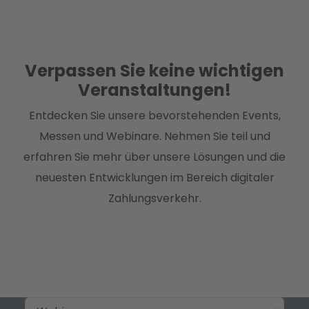
Verpassen Sie keine wichtigen
Veranstaltungen!
Entdecken Sie unsere bevorstehenden Events,
Messen und Webinare. Nehmen Sie teil und
erfahren Sie mehr über unsere Lösungen und die
neuesten Entwicklungen im Bereich digitaler
Zahlungsverkehr.