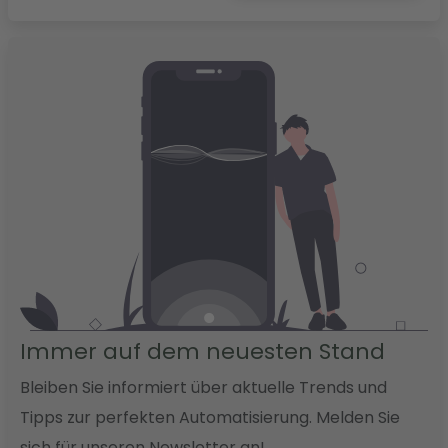
Immer auf dem neuesten Stand
Bleiben Sie informiert über aktuelle Trends und
Tipps zur perfekten Automatisierung. Melden Sie
sich für unseren Newsletter an!