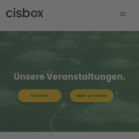
Unsere
Veranstaltungen
.
Kontakt
Mehr erfahren