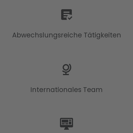
Abwechslungsreiche Tätigkeiten
Internationales Team