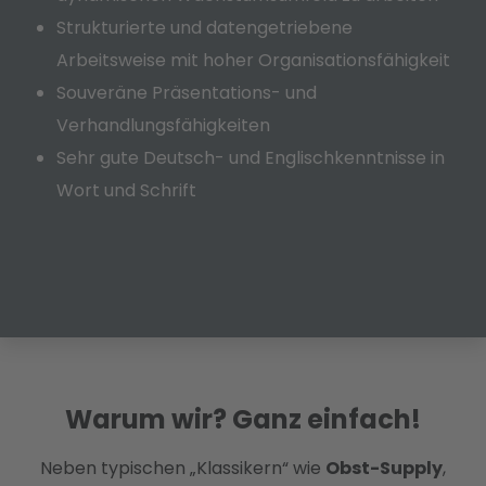
Strukturierte und datengetriebene
Arbeitsweise mit hoher Organisationsfähigkeit
Souveräne Präsentations- und
Verhandlungsfähigkeiten
Sehr gute Deutsch- und Englischkenntnisse in
Wort und Schrift
Warum wir?
Ganz einfach!
Neben typischen „Klassikern“ wie
Obst-Supply
,