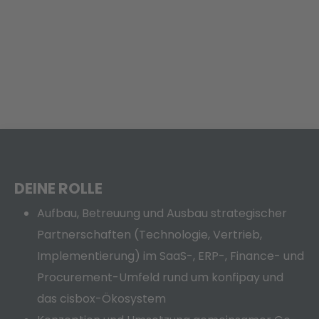
DEINE ROLLE
Aufbau, Betreuung und Ausbau strategischer
Partnerschaften (Technologie, Vertrieb,
Implementierung) im SaaS-, ERP-, Finance- und
Procurement-Umfeld rund um konfipay und
das cisbox-Ökosystem