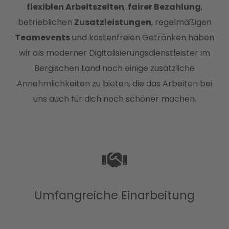
flexiblen Arbeitszeiten
,
fairer Bezahlung
,
betrieblichen
Zusatzleistungen
, regelmäßigen
Teamevents
und kostenfreien Getränken haben
wir als moderner Digitalisierungsdienstleister im
Bergischen Land noch einige zusätzliche
Annehmlichkeiten zu bieten, die das Arbeiten bei
uns auch für dich noch schöner machen.
Umfangreiche Einarbeitung