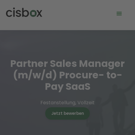
Partner Sales Manager
(m/w/d) Procure- to-
Pay SaaS
Festanstellung, Vollzeit
Jetzt bewerben