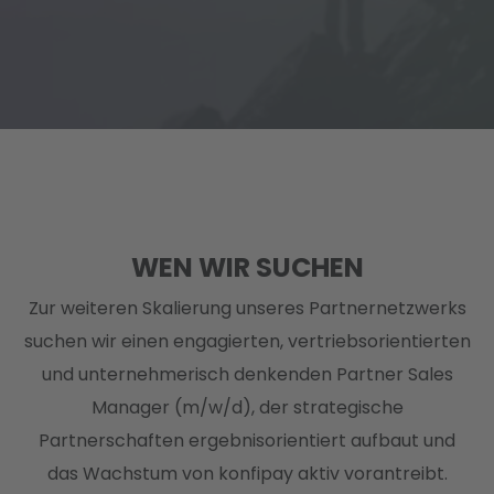
WEN WIR SUCHEN
Zur weiteren Skalierung unseres Partnernetzwerks
suchen wir einen engagierten, vertriebsorientierten
und unternehmerisch denkenden Partner Sales
Manager (m/w/d), der strategische
Partnerschaften ergebnisorientiert aufbaut und
das Wachstum von konfipay aktiv vorantreibt.