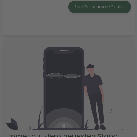
Zum Ressourcen-Center
Immer auf dem neuesten Stand