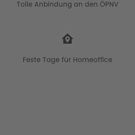
Tolle Anbindung an den ÖPNV
Feste Tage für Homeoffice