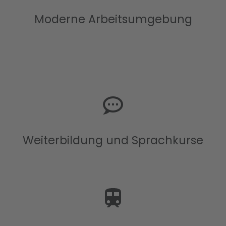
Moderne Arbeitsumgebung
Weiterbildung und Sprachkurse