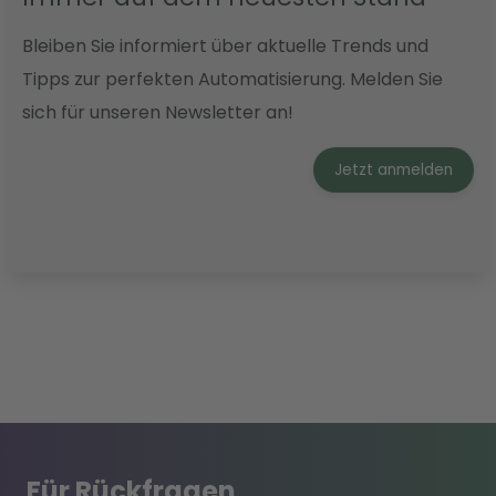
Bleiben Sie informiert über aktuelle Trends und
Tipps zur perfekten Automatisierung. Melden Sie
sich für unseren Newsletter an!
Jetzt anmelden
Für Rückfragen