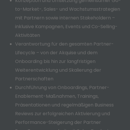
Konzeption und Umsetzung gemeinsamer Go-
to-Market-, Sales- und Wachstumsstrategien
mit Partnern sowie internen Stakeholdern –
inklusive Kampagnen, Events und Co-Selling-
Aktivitäten
Verantwortung für den gesamten Partner-
Lifecycle – von der Akquise und dem
Onboarding bis hin zur langfristigen
Weiterentwicklung und Skalierung der
Partnerschaften
Durchführung von Onboardings, Partner-
Enablement-Maßnahmen, Trainings,
Präsentationen und regelmäßigen Business
Reviews zur erfolgreichen Aktivierung und
Performance-Steigerung der Partner