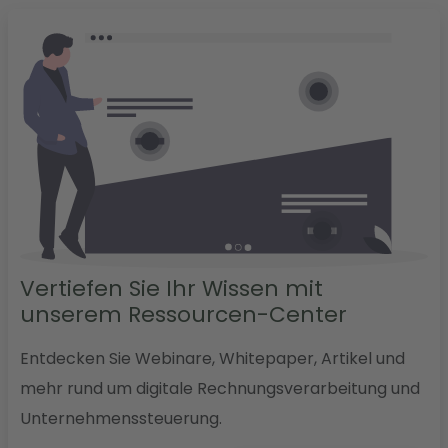
Vertiefen Sie Ihr Wissen mit
unserem Ressourcen-Center
Entdecken Sie Webinare, Whitepaper, Artikel und
mehr rund um digitale Rechnungsverarbeitung und
Unternehmenssteuerung.