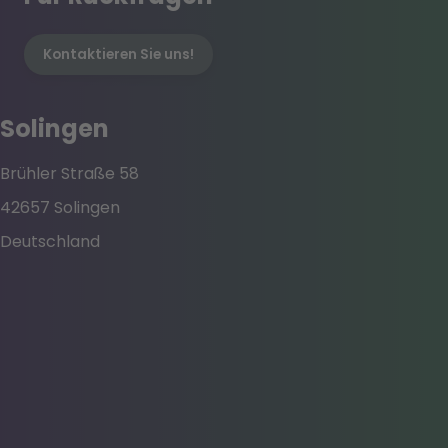
Kontaktieren Sie uns!
Solingen
Brühler Straße 58
42657 Solingen
Deutschland