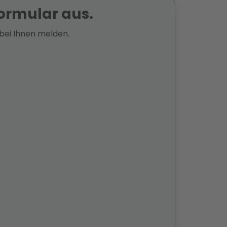
Formular aus.
 bei Ihnen melden.