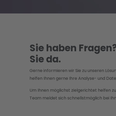
Sie haben Fragen?
Sie da.
Gerne informieren wir Sie zu unseren Lösu
helfen Ihnen gerne Ihre Analyse- und Dat
Um Ihnen möglichst zielgerichtet helfen zu
Team meldet sich schnellstmöglich bei Ih