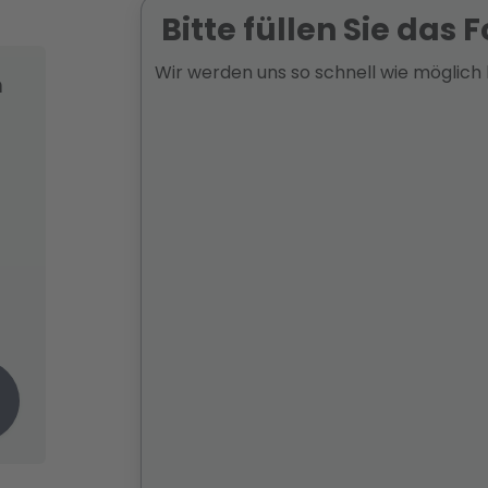
Bitte füllen Sie das 
Wir werden uns so schnell wie möglich
m