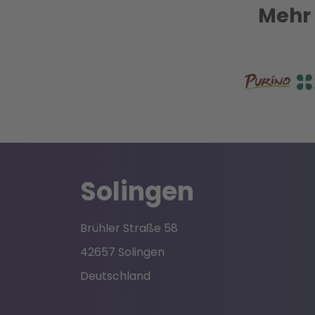
Mehr 
Solingen
Brühler Straße 58
42657 Solingen
Deutschland