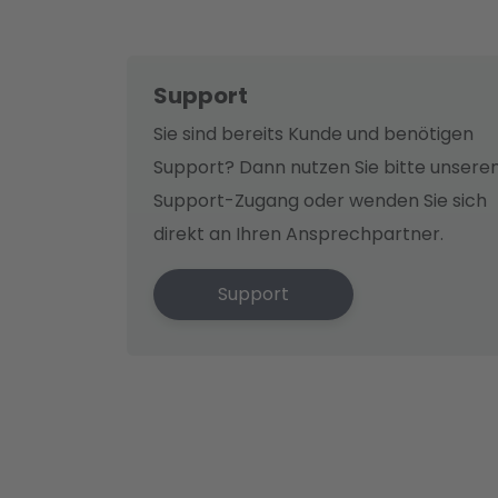
Support
Sie sind bereits Kunde und benötigen
Support? Dann nutzen Sie bitte unsere
Support-Zugang oder wenden Sie sich
direkt an Ihren Ansprechpartner.
Support